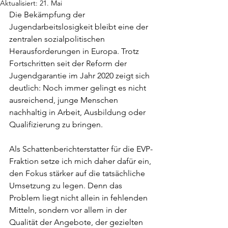
Aktualisiert:
21. Mai
Die Bekämpfung der 
Jugendarbeitslosigkeit bleibt eine der 
zentralen sozialpolitischen 
Herausforderungen in Europa. Trotz 
Fortschritten seit der Reform der 
Jugendgarantie im Jahr 2020 zeigt sich 
deutlich: Noch immer gelingt es nicht 
ausreichend, junge Menschen 
nachhaltig in Arbeit, Ausbildung oder 
Qualifizierung zu bringen.
Als Schattenberichterstatter für die EVP-
Fraktion setze ich mich daher dafür ein, 
den Fokus stärker auf die tatsächliche 
Umsetzung zu legen. Denn das 
Problem liegt nicht allein in fehlenden 
Mitteln, sondern vor allem in der 
Qualität der Angebote, der gezielten 