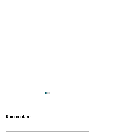
Kommentare