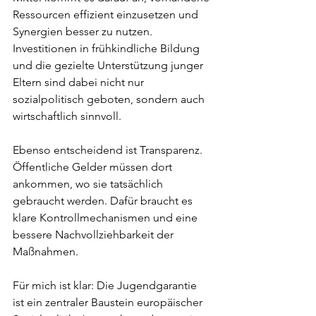
Ressourcen effizient einzusetzen und 
Synergien besser zu nutzen. 
Investitionen in frühkindliche Bildung 
und die gezielte Unterstützung junger 
Eltern sind dabei nicht nur 
sozialpolitisch geboten, sondern auch 
wirtschaftlich sinnvoll.
Ebenso entscheidend ist Transparenz. 
Öffentliche Gelder müssen dort 
ankommen, wo sie tatsächlich 
gebraucht werden. Dafür braucht es 
klare Kontrollmechanismen und eine 
bessere Nachvollziehbarkeit der 
Maßnahmen.
Für mich ist klar: Die Jugendgarantie 
ist ein zentraler Baustein europäischer 