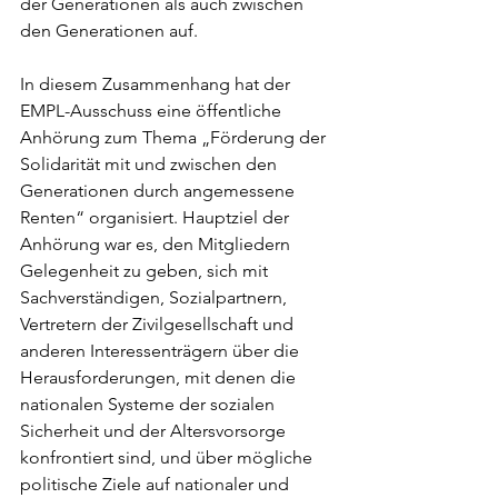
der Generationen als auch zwischen 
den Generationen auf.
In diesem Zusammenhang hat der 
EMPL-Ausschuss eine öffentliche 
Anhörung zum Thema „Förderung der 
Solidarität mit und zwischen den 
Generationen durch angemessene 
Renten“ organisiert. Hauptziel der 
Anhörung war es, den Mitgliedern 
Gelegenheit zu geben, sich mit 
Sachverständigen, Sozialpartnern, 
Vertretern der Zivilgesellschaft und 
anderen Interessenträgern über die 
Herausforderungen, mit denen die 
nationalen Systeme der sozialen 
Sicherheit und der Altersvorsorge 
konfrontiert sind, und über mögliche 
politische Ziele auf nationaler und 