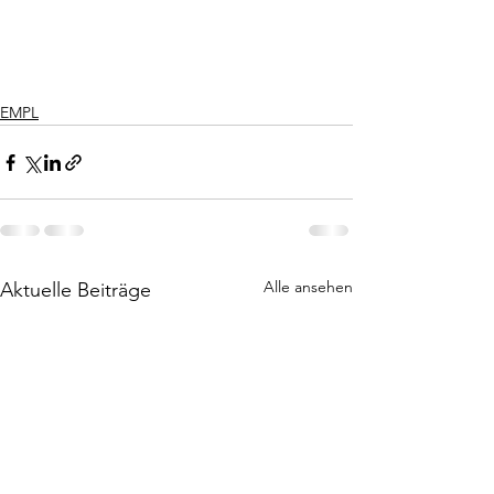
EMPL
Alle ansehen
Aktuelle Beiträge