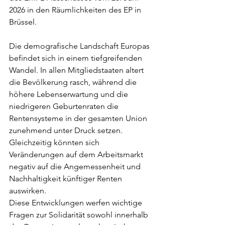
2026 in den Räumlichkeiten des EP in 
Brüssel.
Die demografische Landschaft Europas 
befindet sich in einem tiefgreifenden 
Wandel. In allen Mitgliedstaaten altert 
die Bevölkerung rasch, während die 
höhere Lebenserwartung und die 
niedrigeren Geburtenraten die 
Rentensysteme in der gesamten Union 
zunehmend unter Druck setzen. 
Gleichzeitig könnten sich 
Veränderungen auf dem Arbeitsmarkt 
negativ auf die Angemessenheit und 
Nachhaltigkeit künftiger Renten 
auswirken.
Diese Entwicklungen werfen wichtige 
Fragen zur Solidarität sowohl innerhalb 